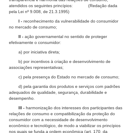
atendidos os seguintes princípios: (Redação dada
pela Lei nº 9.008, de 21.3.1995)
I -
reconhecimento da vulnerabilidade do consumidor
no mercado de consumo;
II -
ação governamental no sentido de proteger
efetivamente o consumidor:
a) por iniciativa direta;
b) por incentivos à criação e desenvolvimento de
associações representativas;
c) pela presença do Estado no mercado de consumo;
d) pela garantia dos produtos e serviços com padrões
adequados de qualidade, segurança, durabilidade e
desempenho.
III -
harmonização dos interesses dos participantes das
relações de consumo e compatibilização da proteção do
consumidor com a necessidade de desenvolvimento
econômico e tecnológico, de modo a viabilizar os princípios
nos quais se funda a ordem econômica (art. 170, da