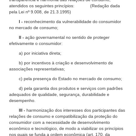
atendidos os seguintes princípios: (Redação dada
pela Lei nº 9.008, de 21.3.1995)
I -
reconhecimento da vulnerabilidade do consumidor
no mercado de consumo;
II -
ação governamental no sentido de proteger
efetivamente o consumidor:
a) por iniciativa direta;
b) por incentivos à criação e desenvolvimento de
associações representativas;
c) pela presença do Estado no mercado de consumo;
d) pela garantia dos produtos e serviços com padrões
adequados de qualidade, segurança, durabilidade e
desempenho.
III -
harmonização dos interesses dos participantes das
relações de consumo e compatibilização da proteção do
consumidor com a necessidade de desenvolvimento
econômico e tecnológico, de modo a viabilizar os princípios
nos quais se funda a ordem econômica (art. 170, da