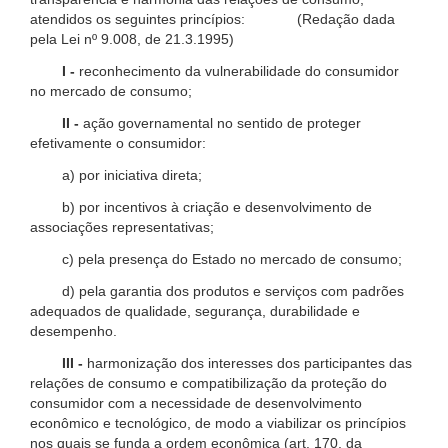
atendidos os seguintes princípios: (Redação dada
pela Lei nº 9.008, de 21.3.1995)
I -
reconhecimento da vulnerabilidade do consumidor
no mercado de consumo;
II -
ação governamental no sentido de proteger
efetivamente o consumidor:
a) por iniciativa direta;
b) por incentivos à criação e desenvolvimento de
associações representativas;
c) pela presença do Estado no mercado de consumo;
d) pela garantia dos produtos e serviços com padrões
adequados de qualidade, segurança, durabilidade e
desempenho.
III -
harmonização dos interesses dos participantes das
relações de consumo e compatibilização da proteção do
consumidor com a necessidade de desenvolvimento
econômico e tecnológico, de modo a viabilizar os princípios
nos quais se funda a ordem econômica (art. 170, da