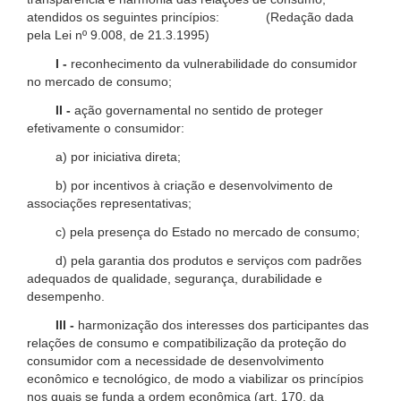
atendidos os seguintes princípios: (Redação dada
pela Lei nº 9.008, de 21.3.1995)
I -
reconhecimento da vulnerabilidade do consumidor
no mercado de consumo;
II -
ação governamental no sentido de proteger
efetivamente o consumidor:
a) por iniciativa direta;
b) por incentivos à criação e desenvolvimento de
associações representativas;
c) pela presença do Estado no mercado de consumo;
d) pela garantia dos produtos e serviços com padrões
adequados de qualidade, segurança, durabilidade e
desempenho.
III -
harmonização dos interesses dos participantes das
relações de consumo e compatibilização da proteção do
consumidor com a necessidade de desenvolvimento
econômico e tecnológico, de modo a viabilizar os princípios
nos quais se funda a ordem econômica (art. 170, da