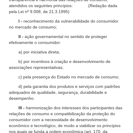
atendidos os seguintes princípios: (Redação dada
pela Lei nº 9.008, de 21.3.1995)
I -
reconhecimento da vulnerabilidade do consumidor
no mercado de consumo;
II -
ação governamental no sentido de proteger
efetivamente o consumidor:
a) por iniciativa direta;
b) por incentivos à criação e desenvolvimento de
associações representativas;
c) pela presença do Estado no mercado de consumo;
d) pela garantia dos produtos e serviços com padrões
adequados de qualidade, segurança, durabilidade e
desempenho.
III -
harmonização dos interesses dos participantes das
relações de consumo e compatibilização da proteção do
consumidor com a necessidade de desenvolvimento
econômico e tecnológico, de modo a viabilizar os princípios
nos quais se funda a ordem econômica (art. 170, da