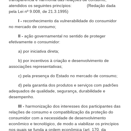
atendidos os seguintes princípios: (Redação dada
pela Lei nº 9.008, de 21.3.1995)
I -
reconhecimento da vulnerabilidade do consumidor
no mercado de consumo;
II -
ação governamental no sentido de proteger
efetivamente o consumidor:
a) por iniciativa direta;
b) por incentivos à criação e desenvolvimento de
associações representativas;
c) pela presença do Estado no mercado de consumo;
d) pela garantia dos produtos e serviços com padrões
adequados de qualidade, segurança, durabilidade e
desempenho.
III -
harmonização dos interesses dos participantes das
relações de consumo e compatibilização da proteção do
consumidor com a necessidade de desenvolvimento
econômico e tecnológico, de modo a viabilizar os princípios
nos quais se funda a ordem econômica (art. 170, da