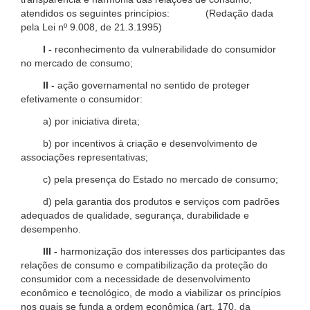
atendidos os seguintes princípios: (Redação dada
pela Lei nº 9.008, de 21.3.1995)
I -
reconhecimento da vulnerabilidade do consumidor
no mercado de consumo;
II -
ação governamental no sentido de proteger
efetivamente o consumidor:
a) por iniciativa direta;
b) por incentivos à criação e desenvolvimento de
associações representativas;
c) pela presença do Estado no mercado de consumo;
d) pela garantia dos produtos e serviços com padrões
adequados de qualidade, segurança, durabilidade e
desempenho.
III -
harmonização dos interesses dos participantes das
relações de consumo e compatibilização da proteção do
consumidor com a necessidade de desenvolvimento
econômico e tecnológico, de modo a viabilizar os princípios
nos quais se funda a ordem econômica (art. 170, da