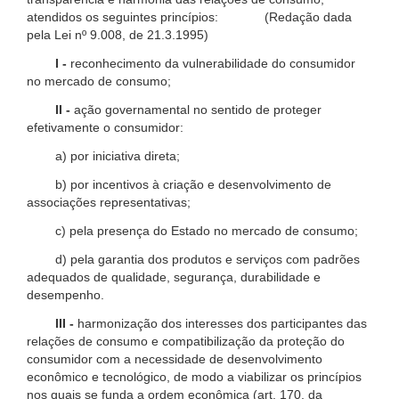
atendidos os seguintes princípios: (Redação dada
pela Lei nº 9.008, de 21.3.1995)
I -
reconhecimento da vulnerabilidade do consumidor
no mercado de consumo;
II -
ação governamental no sentido de proteger
efetivamente o consumidor:
a) por iniciativa direta;
b) por incentivos à criação e desenvolvimento de
associações representativas;
c) pela presença do Estado no mercado de consumo;
d) pela garantia dos produtos e serviços com padrões
adequados de qualidade, segurança, durabilidade e
desempenho.
III -
harmonização dos interesses dos participantes das
relações de consumo e compatibilização da proteção do
consumidor com a necessidade de desenvolvimento
econômico e tecnológico, de modo a viabilizar os princípios
nos quais se funda a ordem econômica (art. 170, da