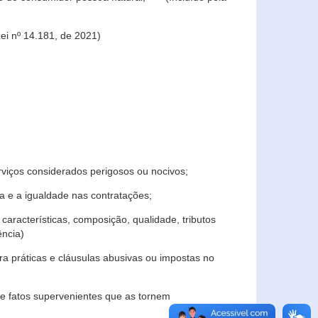
ei nº 14.181, de 2021)
rviços considerados perigosos ou nocivos;
 e a igualdade nas contratações;
características, composição, qualidade, tributos
ncia)
a práticas e cláusulas abusivas ou impostas no
e fatos supervenientes que as tornem