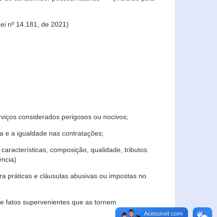
ei nº 14.181, de 2021)
rviços considerados perigosos ou nocivos;
 e a igualdade nas contratações;
características, composição, qualidade, tributos
ncia)
a práticas e cláusulas abusivas ou impostas no
e fatos supervenientes que as tornem