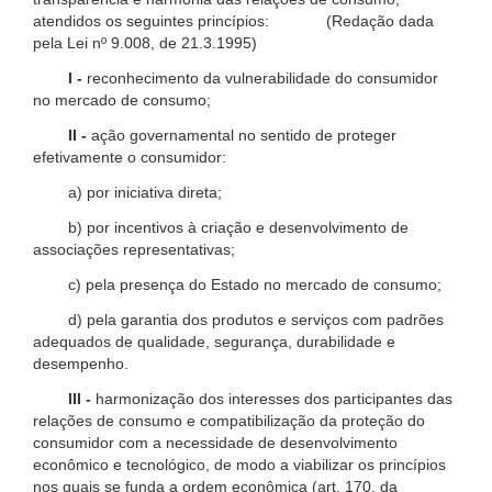
atendidos os seguintes princípios: (Redação dada
pela Lei nº 9.008, de 21.3.1995)
I -
reconhecimento da vulnerabilidade do consumidor
no mercado de consumo;
II -
ação governamental no sentido de proteger
efetivamente o consumidor:
a) por iniciativa direta;
b) por incentivos à criação e desenvolvimento de
associações representativas;
c) pela presença do Estado no mercado de consumo;
d) pela garantia dos produtos e serviços com padrões
adequados de qualidade, segurança, durabilidade e
desempenho.
III -
harmonização dos interesses dos participantes das
relações de consumo e compatibilização da proteção do
consumidor com a necessidade de desenvolvimento
econômico e tecnológico, de modo a viabilizar os princípios
nos quais se funda a ordem econômica (art. 170, da