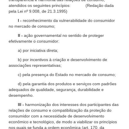
atendidos os seguintes princípios: (Redação dada
pela Lei nº 9.008, de 21.3.1995)
I -
reconhecimento da vulnerabilidade do consumidor
no mercado de consumo;
II -
ação governamental no sentido de proteger
efetivamente o consumidor:
a) por iniciativa direta;
b) por incentivos à criação e desenvolvimento de
associações representativas;
c) pela presença do Estado no mercado de consumo;
d) pela garantia dos produtos e serviços com padrões
adequados de qualidade, segurança, durabilidade e
desempenho.
III -
harmonização dos interesses dos participantes das
relações de consumo e compatibilização da proteção do
consumidor com a necessidade de desenvolvimento
econômico e tecnológico, de modo a viabilizar os princípios
nos quais se funda a ordem econômica (art. 170, da