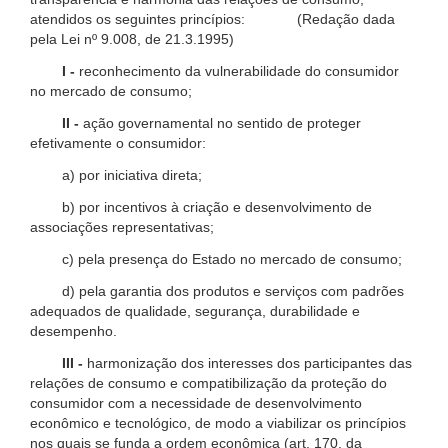
atendidos os seguintes princípios: (Redação dada
pela Lei nº 9.008, de 21.3.1995)
I -
reconhecimento da vulnerabilidade do consumidor
no mercado de consumo;
II -
ação governamental no sentido de proteger
efetivamente o consumidor:
a) por iniciativa direta;
b) por incentivos à criação e desenvolvimento de
associações representativas;
c) pela presença do Estado no mercado de consumo;
d) pela garantia dos produtos e serviços com padrões
adequados de qualidade, segurança, durabilidade e
desempenho.
III -
harmonização dos interesses dos participantes das
relações de consumo e compatibilização da proteção do
consumidor com a necessidade de desenvolvimento
econômico e tecnológico, de modo a viabilizar os princípios
nos quais se funda a ordem econômica (art. 170, da