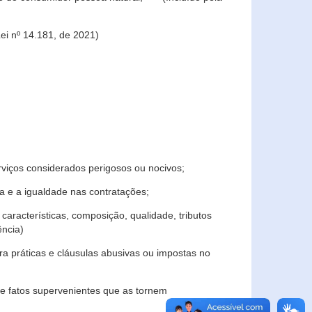
ei nº 14.181, de 2021)
rviços considerados perigosos ou nocivos;
 e a igualdade nas contratações;
características, composição, qualidade, tributos
ncia)
a práticas e cláusulas abusivas ou impostas no
e fatos supervenientes que as tornem