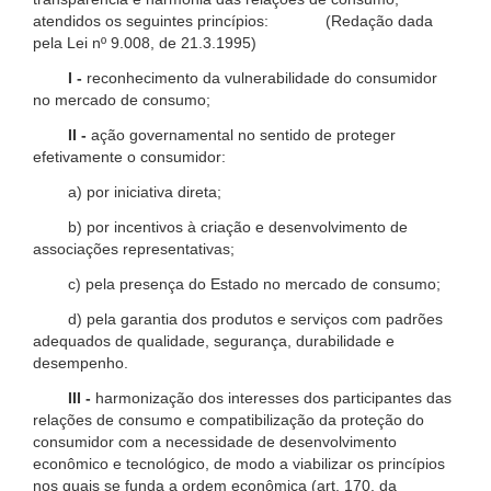
atendidos os seguintes princípios: (Redação dada
pela Lei nº 9.008, de 21.3.1995)
I -
reconhecimento da vulnerabilidade do consumidor
no mercado de consumo;
II -
ação governamental no sentido de proteger
efetivamente o consumidor:
a) por iniciativa direta;
b) por incentivos à criação e desenvolvimento de
associações representativas;
c) pela presença do Estado no mercado de consumo;
d) pela garantia dos produtos e serviços com padrões
adequados de qualidade, segurança, durabilidade e
desempenho.
III -
harmonização dos interesses dos participantes das
relações de consumo e compatibilização da proteção do
consumidor com a necessidade de desenvolvimento
econômico e tecnológico, de modo a viabilizar os princípios
nos quais se funda a ordem econômica (art. 170, da