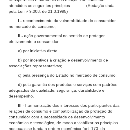
atendidos os seguintes princípios: (Redação dada
pela Lei nº 9.008, de 21.3.1995)
I -
reconhecimento da vulnerabilidade do consumidor
no mercado de consumo;
II -
ação governamental no sentido de proteger
efetivamente o consumidor:
a) por iniciativa direta;
b) por incentivos à criação e desenvolvimento de
associações representativas;
c) pela presença do Estado no mercado de consumo;
d) pela garantia dos produtos e serviços com padrões
adequados de qualidade, segurança, durabilidade e
desempenho.
III -
harmonização dos interesses dos participantes das
relações de consumo e compatibilização da proteção do
consumidor com a necessidade de desenvolvimento
econômico e tecnológico, de modo a viabilizar os princípios
nos quais se funda a ordem econômica (art. 170, da