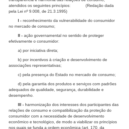
atendidos os seguintes princípios: (Redação dada
pela Lei nº 9.008, de 21.3.1995)
I -
reconhecimento da vulnerabilidade do consumidor
no mercado de consumo;
II -
ação governamental no sentido de proteger
efetivamente o consumidor:
a) por iniciativa direta;
b) por incentivos à criação e desenvolvimento de
associações representativas;
c) pela presença do Estado no mercado de consumo;
d) pela garantia dos produtos e serviços com padrões
adequados de qualidade, segurança, durabilidade e
desempenho.
III -
harmonização dos interesses dos participantes das
relações de consumo e compatibilização da proteção do
consumidor com a necessidade de desenvolvimento
econômico e tecnológico, de modo a viabilizar os princípios
nos quais se funda a ordem econômica (art. 170, da