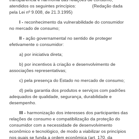
atendidos os seguintes princípios: (Redação dada
pela Lei nº 9.008, de 21.3.1995)
I -
reconhecimento da vulnerabilidade do consumidor
no mercado de consumo;
II -
ação governamental no sentido de proteger
efetivamente o consumidor:
a) por iniciativa direta;
b) por incentivos à criação e desenvolvimento de
associações representativas;
c) pela presença do Estado no mercado de consumo;
d) pela garantia dos produtos e serviços com padrões
adequados de qualidade, segurança, durabilidade e
desempenho.
III -
harmonização dos interesses dos participantes das
relações de consumo e compatibilização da proteção do
consumidor com a necessidade de desenvolvimento
econômico e tecnológico, de modo a viabilizar os princípios
nos quais se funda a ordem econômica (art. 170, da