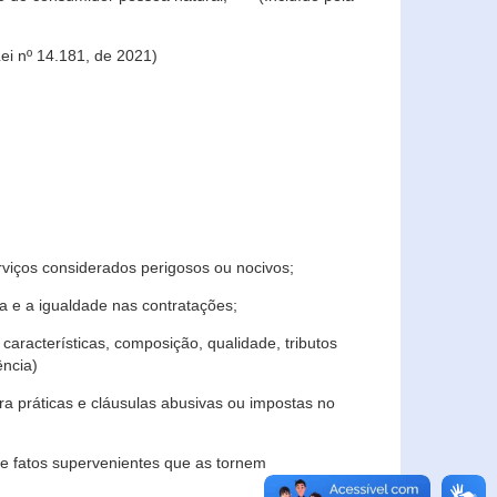
ei nº 14.181, de 2021)
rviços considerados perigosos ou nocivos;
 e a igualdade nas contratações;
características, composição, qualidade, tributos
ncia)
a práticas e cláusulas abusivas ou impostas no
e fatos supervenientes que as tornem