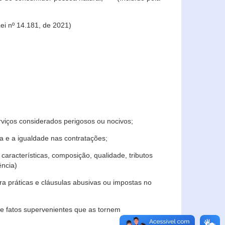
ei nº 14.181, de 2021)
rviços considerados perigosos ou nocivos;
 e a igualdade nas contratações;
características, composição, qualidade, tributos
ncia)
a práticas e cláusulas abusivas ou impostas no
e fatos supervenientes que as tornem