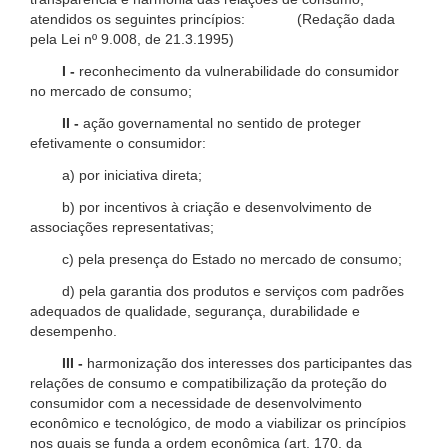
atendidos os seguintes princípios: (Redação dada
pela Lei nº 9.008, de 21.3.1995)
I -
reconhecimento da vulnerabilidade do consumidor
no mercado de consumo;
II -
ação governamental no sentido de proteger
efetivamente o consumidor:
a) por iniciativa direta;
b) por incentivos à criação e desenvolvimento de
associações representativas;
c) pela presença do Estado no mercado de consumo;
d) pela garantia dos produtos e serviços com padrões
adequados de qualidade, segurança, durabilidade e
desempenho.
III -
harmonização dos interesses dos participantes das
relações de consumo e compatibilização da proteção do
consumidor com a necessidade de desenvolvimento
econômico e tecnológico, de modo a viabilizar os princípios
nos quais se funda a ordem econômica (art. 170, da