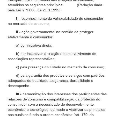
atendidos os seguintes princípios: (Redação dada
pela Lei nº 9.008, de 21.3.1995)
I -
reconhecimento da vulnerabilidade do consumidor
no mercado de consumo;
II -
ação governamental no sentido de proteger
efetivamente o consumidor:
a) por iniciativa direta;
b) por incentivos à criação e desenvolvimento de
associações representativas;
c) pela presença do Estado no mercado de consumo;
d) pela garantia dos produtos e serviços com padrões
adequados de qualidade, segurança, durabilidade e
desempenho.
III -
harmonização dos interesses dos participantes das
relações de consumo e compatibilização da proteção do
consumidor com a necessidade de desenvolvimento
econômico e tecnológico, de modo a viabilizar os princípios
nos quais se funda a ordem econômica (art. 170, da