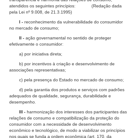
atendidos os seguintes princípios: (Redação dada
pela Lei nº 9.008, de 21.3.1995)
I -
reconhecimento da vulnerabilidade do consumidor
no mercado de consumo;
II -
ação governamental no sentido de proteger
efetivamente o consumidor:
a) por iniciativa direta;
b) por incentivos à criação e desenvolvimento de
associações representativas;
c) pela presença do Estado no mercado de consumo;
d) pela garantia dos produtos e serviços com padrões
adequados de qualidade, segurança, durabilidade e
desempenho.
III -
harmonização dos interesses dos participantes das
relações de consumo e compatibilização da proteção do
consumidor com a necessidade de desenvolvimento
econômico e tecnológico, de modo a viabilizar os princípios
nos quais se funda a ordem econômica (art. 170, da