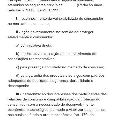
atendidos os seguintes princípios: (Redação dada
pela Lei nº 9.008, de 21.3.1995)
I -
reconhecimento da vulnerabilidade do consumidor
no mercado de consumo;
II -
ação governamental no sentido de proteger
efetivamente o consumidor:
a) por iniciativa direta;
b) por incentivos à criação e desenvolvimento de
associações representativas;
c) pela presença do Estado no mercado de consumo;
d) pela garantia dos produtos e serviços com padrões
adequados de qualidade, segurança, durabilidade e
desempenho.
III -
harmonização dos interesses dos participantes das
relações de consumo e compatibilização da proteção do
consumidor com a necessidade de desenvolvimento
econômico e tecnológico, de modo a viabilizar os princípios
nos quais se funda a ordem econômica (art. 170, da