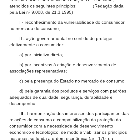
atendidos os seguintes princípios: (Redação dada
pela Lei nº 9.008, de 21.3.1995)
I -
reconhecimento da vulnerabilidade do consumidor
no mercado de consumo;
II -
ação governamental no sentido de proteger
efetivamente o consumidor:
a) por iniciativa direta;
b) por incentivos à criação e desenvolvimento de
associações representativas;
c) pela presença do Estado no mercado de consumo;
d) pela garantia dos produtos e serviços com padrões
adequados de qualidade, segurança, durabilidade e
desempenho.
III -
harmonização dos interesses dos participantes das
relações de consumo e compatibilização da proteção do
consumidor com a necessidade de desenvolvimento
econômico e tecnológico, de modo a viabilizar os princípios
nos quais se funda a ordem econômica (art. 170, da