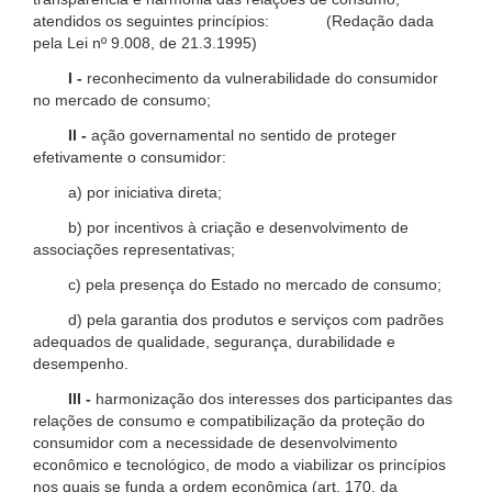
atendidos os seguintes princípios: (Redação dada
pela Lei nº 9.008, de 21.3.1995)
I -
reconhecimento da vulnerabilidade do consumidor
no mercado de consumo;
II -
ação governamental no sentido de proteger
efetivamente o consumidor:
a) por iniciativa direta;
b) por incentivos à criação e desenvolvimento de
associações representativas;
c) pela presença do Estado no mercado de consumo;
d) pela garantia dos produtos e serviços com padrões
adequados de qualidade, segurança, durabilidade e
desempenho.
III -
harmonização dos interesses dos participantes das
relações de consumo e compatibilização da proteção do
consumidor com a necessidade de desenvolvimento
econômico e tecnológico, de modo a viabilizar os princípios
nos quais se funda a ordem econômica (art. 170, da