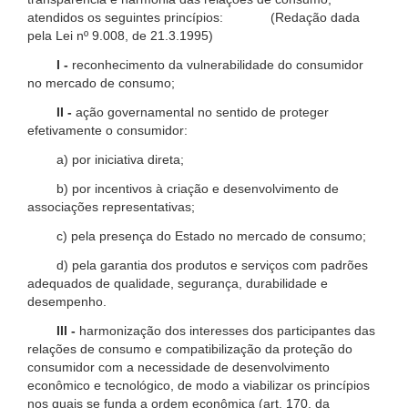
atendidos os seguintes princípios: (Redação dada
pela Lei nº 9.008, de 21.3.1995)
I -
reconhecimento da vulnerabilidade do consumidor
no mercado de consumo;
II -
ação governamental no sentido de proteger
efetivamente o consumidor:
a) por iniciativa direta;
b) por incentivos à criação e desenvolvimento de
associações representativas;
c) pela presença do Estado no mercado de consumo;
d) pela garantia dos produtos e serviços com padrões
adequados de qualidade, segurança, durabilidade e
desempenho.
III -
harmonização dos interesses dos participantes das
relações de consumo e compatibilização da proteção do
consumidor com a necessidade de desenvolvimento
econômico e tecnológico, de modo a viabilizar os princípios
nos quais se funda a ordem econômica (art. 170, da