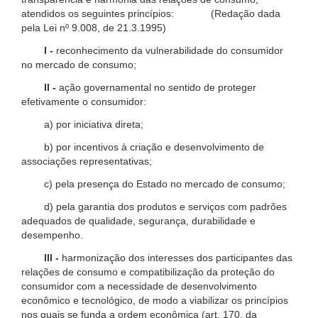
atendidos os seguintes princípios: (Redação dada
pela Lei nº 9.008, de 21.3.1995)
I -
reconhecimento da vulnerabilidade do consumidor
no mercado de consumo;
II -
ação governamental no sentido de proteger
efetivamente o consumidor:
a) por iniciativa direta;
b) por incentivos à criação e desenvolvimento de
associações representativas;
c) pela presença do Estado no mercado de consumo;
d) pela garantia dos produtos e serviços com padrões
adequados de qualidade, segurança, durabilidade e
desempenho.
III -
harmonização dos interesses dos participantes das
relações de consumo e compatibilização da proteção do
consumidor com a necessidade de desenvolvimento
econômico e tecnológico, de modo a viabilizar os princípios
nos quais se funda a ordem econômica (art. 170, da