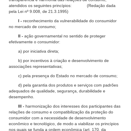
atendidos os seguintes princípios: (Redação dada
pela Lei nº 9.008, de 21.3.1995)
I -
reconhecimento da vulnerabilidade do consumidor
no mercado de consumo;
II -
ação governamental no sentido de proteger
efetivamente o consumidor:
a) por iniciativa direta;
b) por incentivos à criação e desenvolvimento de
associações representativas;
c) pela presença do Estado no mercado de consumo;
d) pela garantia dos produtos e serviços com padrões
adequados de qualidade, segurança, durabilidade e
desempenho.
III -
harmonização dos interesses dos participantes das
relações de consumo e compatibilização da proteção do
consumidor com a necessidade de desenvolvimento
econômico e tecnológico, de modo a viabilizar os princípios
nos quais se funda a ordem econômica (art. 170, da