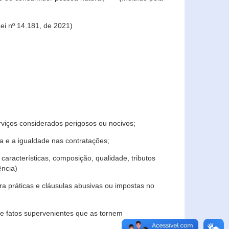
ei nº 14.181, de 2021)
rviços considerados perigosos ou nocivos;
 e a igualdade nas contratações;
características, composição, qualidade, tributos
ncia)
a práticas e cláusulas abusivas ou impostas no
e fatos supervenientes que as tornem