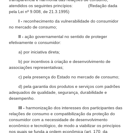
atendidos os seguintes princípios: (Redação dada
pela Lei nº 9.008, de 21.3.1995)
I -
reconhecimento da vulnerabilidade do consumidor
no mercado de consumo;
II -
ação governamental no sentido de proteger
efetivamente o consumidor:
a) por iniciativa direta;
b) por incentivos à criação e desenvolvimento de
associações representativas;
c) pela presença do Estado no mercado de consumo;
d) pela garantia dos produtos e serviços com padrões
adequados de qualidade, segurança, durabilidade e
desempenho.
III -
harmonização dos interesses dos participantes das
relações de consumo e compatibilização da proteção do
consumidor com a necessidade de desenvolvimento
econômico e tecnológico, de modo a viabilizar os princípios
nos quais se funda a ordem econômica (art. 170, da