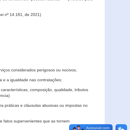
ei nº 14.181, de 2021)
rviços considerados perigosos ou nocivos;
 e a igualdade nas contratações;
características, composição, qualidade, tributos
ncia)
a práticas e cláusulas abusivas ou impostas no
e fatos supervenientes que as tornem