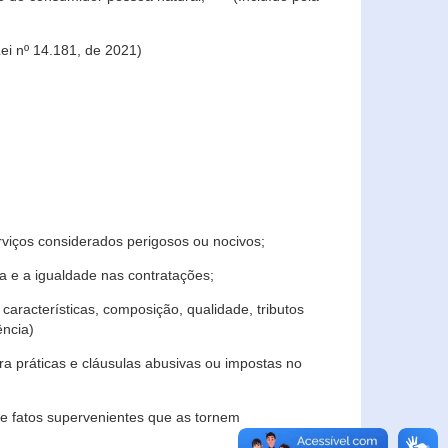
ei nº 14.181, de 2021)
rviços considerados perigosos ou nocivos;
 e a igualdade nas contratações;
características, composição, qualidade, tributos
ncia)
a práticas e cláusulas abusivas ou impostas no
e fatos supervenientes que as tornem