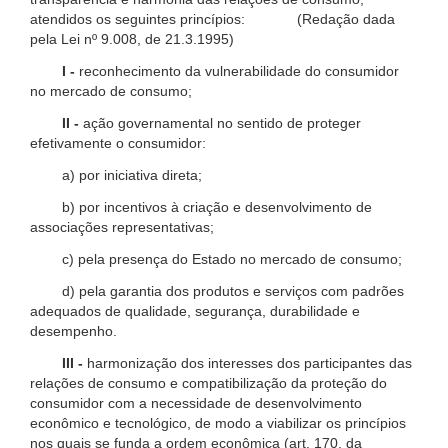
atendidos os seguintes princípios: (Redação dada
pela Lei nº 9.008, de 21.3.1995)
I -
reconhecimento da vulnerabilidade do consumidor
no mercado de consumo;
II -
ação governamental no sentido de proteger
efetivamente o consumidor:
a) por iniciativa direta;
b) por incentivos à criação e desenvolvimento de
associações representativas;
c) pela presença do Estado no mercado de consumo;
d) pela garantia dos produtos e serviços com padrões
adequados de qualidade, segurança, durabilidade e
desempenho.
III -
harmonização dos interesses dos participantes das
relações de consumo e compatibilização da proteção do
consumidor com a necessidade de desenvolvimento
econômico e tecnológico, de modo a viabilizar os princípios
nos quais se funda a ordem econômica (art. 170, da