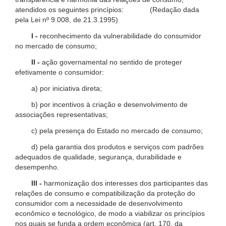
atendidos os seguintes princípios: (Redação dada
pela Lei nº 9.008, de 21.3.1995)
I -
reconhecimento da vulnerabilidade do consumidor
no mercado de consumo;
II -
ação governamental no sentido de proteger
efetivamente o consumidor:
a) por iniciativa direta;
b) por incentivos à criação e desenvolvimento de
associações representativas;
c) pela presença do Estado no mercado de consumo;
d) pela garantia dos produtos e serviços com padrões
adequados de qualidade, segurança, durabilidade e
desempenho.
III -
harmonização dos interesses dos participantes das
relações de consumo e compatibilização da proteção do
consumidor com a necessidade de desenvolvimento
econômico e tecnológico, de modo a viabilizar os princípios
nos quais se funda a ordem econômica (art. 170, da