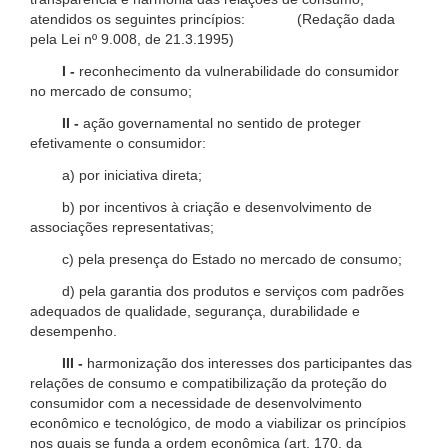
atendidos os seguintes princípios: (Redação dada
pela Lei nº 9.008, de 21.3.1995)
I -
reconhecimento da vulnerabilidade do consumidor
no mercado de consumo;
II -
ação governamental no sentido de proteger
efetivamente o consumidor:
a) por iniciativa direta;
b) por incentivos à criação e desenvolvimento de
associações representativas;
c) pela presença do Estado no mercado de consumo;
d) pela garantia dos produtos e serviços com padrões
adequados de qualidade, segurança, durabilidade e
desempenho.
III -
harmonização dos interesses dos participantes das
relações de consumo e compatibilização da proteção do
consumidor com a necessidade de desenvolvimento
econômico e tecnológico, de modo a viabilizar os princípios
nos quais se funda a ordem econômica (art. 170, da