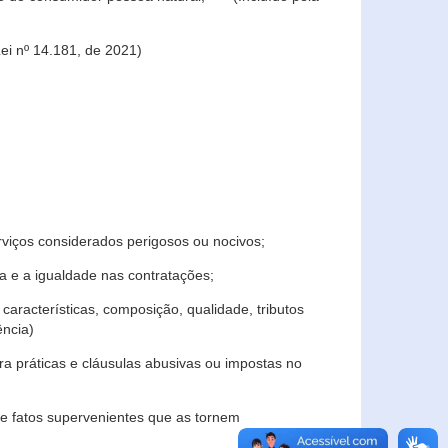
ei nº 14.181, de 2021)
rviços considerados perigosos ou nocivos;
 e a igualdade nas contratações;
características, composição, qualidade, tributos
ncia)
a práticas e cláusulas abusivas ou impostas no
e fatos supervenientes que as tornem