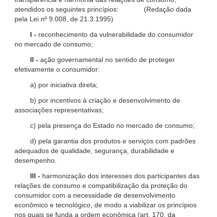
atendidos os seguintes princípios: (Redação dada
pela Lei nº 9.008, de 21.3.1995)
I -
reconhecimento da vulnerabilidade do consumidor
no mercado de consumo;
II -
ação governamental no sentido de proteger
efetivamente o consumidor:
a) por iniciativa direta;
b) por incentivos à criação e desenvolvimento de
associações representativas;
c) pela presença do Estado no mercado de consumo;
d) pela garantia dos produtos e serviços com padrões
adequados de qualidade, segurança, durabilidade e
desempenho.
III -
harmonização dos interesses dos participantes das
relações de consumo e compatibilização da proteção do
consumidor com a necessidade de desenvolvimento
econômico e tecnológico, de modo a viabilizar os princípios
nos quais se funda a ordem econômica (art. 170, da