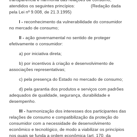
atendidos os seguintes princípios: (Redação dada
pela Lei nº 9.008, de 21.3.1995)
I -
reconhecimento da vulnerabilidade do consumidor
no mercado de consumo;
II -
ação governamental no sentido de proteger
efetivamente o consumidor:
a) por iniciativa direta;
b) por incentivos à criação e desenvolvimento de
associações representativas;
c) pela presença do Estado no mercado de consumo;
d) pela garantia dos produtos e serviços com padrões
adequados de qualidade, segurança, durabilidade e
desempenho.
III -
harmonização dos interesses dos participantes das
relações de consumo e compatibilização da proteção do
consumidor com a necessidade de desenvolvimento
econômico e tecnológico, de modo a viabilizar os princípios
nos quais se funda a ordem econômica (art. 170, da