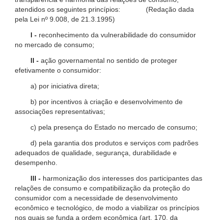
atendidos os seguintes princípios: (Redação dada
pela Lei nº 9.008, de 21.3.1995)
I -
reconhecimento da vulnerabilidade do consumidor
no mercado de consumo;
II -
ação governamental no sentido de proteger
efetivamente o consumidor:
a) por iniciativa direta;
b) por incentivos à criação e desenvolvimento de
associações representativas;
c) pela presença do Estado no mercado de consumo;
d) pela garantia dos produtos e serviços com padrões
adequados de qualidade, segurança, durabilidade e
desempenho.
III -
harmonização dos interesses dos participantes das
relações de consumo e compatibilização da proteção do
consumidor com a necessidade de desenvolvimento
econômico e tecnológico, de modo a viabilizar os princípios
nos quais se funda a ordem econômica (art. 170, da