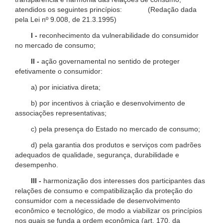
atendidos os seguintes princípios: (Redação dada
pela Lei nº 9.008, de 21.3.1995)
I -
reconhecimento da vulnerabilidade do consumidor
no mercado de consumo;
II -
ação governamental no sentido de proteger
efetivamente o consumidor:
a) por iniciativa direta;
b) por incentivos à criação e desenvolvimento de
associações representativas;
c) pela presença do Estado no mercado de consumo;
d) pela garantia dos produtos e serviços com padrões
adequados de qualidade, segurança, durabilidade e
desempenho.
III -
harmonização dos interesses dos participantes das
relações de consumo e compatibilização da proteção do
consumidor com a necessidade de desenvolvimento
econômico e tecnológico, de modo a viabilizar os princípios
nos quais se funda a ordem econômica (art. 170, da