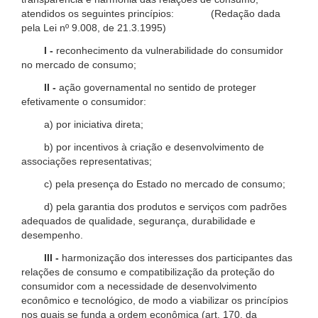
atendidos os seguintes princípios: (Redação dada
pela Lei nº 9.008, de 21.3.1995)
I -
reconhecimento da vulnerabilidade do consumidor
no mercado de consumo;
II -
ação governamental no sentido de proteger
efetivamente o consumidor:
a) por iniciativa direta;
b) por incentivos à criação e desenvolvimento de
associações representativas;
c) pela presença do Estado no mercado de consumo;
d) pela garantia dos produtos e serviços com padrões
adequados de qualidade, segurança, durabilidade e
desempenho.
III -
harmonização dos interesses dos participantes das
relações de consumo e compatibilização da proteção do
consumidor com a necessidade de desenvolvimento
econômico e tecnológico, de modo a viabilizar os princípios
nos quais se funda a ordem econômica (art. 170, da