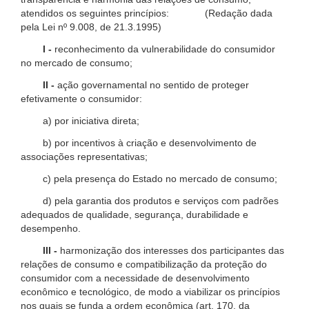
atendidos os seguintes princípios: (Redação dada
pela Lei nº 9.008, de 21.3.1995)
I -
reconhecimento da vulnerabilidade do consumidor
no mercado de consumo;
II -
ação governamental no sentido de proteger
efetivamente o consumidor:
a) por iniciativa direta;
b) por incentivos à criação e desenvolvimento de
associações representativas;
c) pela presença do Estado no mercado de consumo;
d) pela garantia dos produtos e serviços com padrões
adequados de qualidade, segurança, durabilidade e
desempenho.
III -
harmonização dos interesses dos participantes das
relações de consumo e compatibilização da proteção do
consumidor com a necessidade de desenvolvimento
econômico e tecnológico, de modo a viabilizar os princípios
nos quais se funda a ordem econômica (art. 170, da