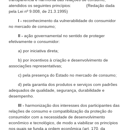
atendidos os seguintes princípios: (Redação dada
pela Lei nº 9.008, de 21.3.1995)
I -
reconhecimento da vulnerabilidade do consumidor
no mercado de consumo;
II -
ação governamental no sentido de proteger
efetivamente o consumidor:
a) por iniciativa direta;
b) por incentivos à criação e desenvolvimento de
associações representativas;
c) pela presença do Estado no mercado de consumo;
d) pela garantia dos produtos e serviços com padrões
adequados de qualidade, segurança, durabilidade e
desempenho.
III -
harmonização dos interesses dos participantes das
relações de consumo e compatibilização da proteção do
consumidor com a necessidade de desenvolvimento
econômico e tecnológico, de modo a viabilizar os princípios
nos quais se funda a ordem econômica (art. 170, da