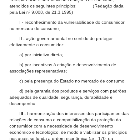
atendidos os seguintes princípios: (Redação dada
pela Lei nº 9.008, de 21.3.1995)
I -
reconhecimento da vulnerabilidade do consumidor
no mercado de consumo;
II -
ação governamental no sentido de proteger
efetivamente o consumidor:
a) por iniciativa direta;
b) por incentivos à criação e desenvolvimento de
associações representativas;
c) pela presença do Estado no mercado de consumo;
d) pela garantia dos produtos e serviços com padrões
adequados de qualidade, segurança, durabilidade e
desempenho.
III -
harmonização dos interesses dos participantes das
relações de consumo e compatibilização da proteção do
consumidor com a necessidade de desenvolvimento
econômico e tecnológico, de modo a viabilizar os princípios
nos quais se funda a ordem econômica (art. 170, da