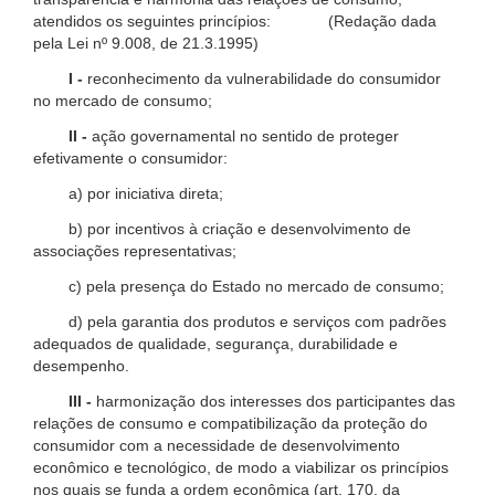
atendidos os seguintes princípios: (Redação dada
pela Lei nº 9.008, de 21.3.1995)
I -
reconhecimento da vulnerabilidade do consumidor
no mercado de consumo;
II -
ação governamental no sentido de proteger
efetivamente o consumidor:
a) por iniciativa direta;
b) por incentivos à criação e desenvolvimento de
associações representativas;
c) pela presença do Estado no mercado de consumo;
d) pela garantia dos produtos e serviços com padrões
adequados de qualidade, segurança, durabilidade e
desempenho.
III -
harmonização dos interesses dos participantes das
relações de consumo e compatibilização da proteção do
consumidor com a necessidade de desenvolvimento
econômico e tecnológico, de modo a viabilizar os princípios
nos quais se funda a ordem econômica (art. 170, da