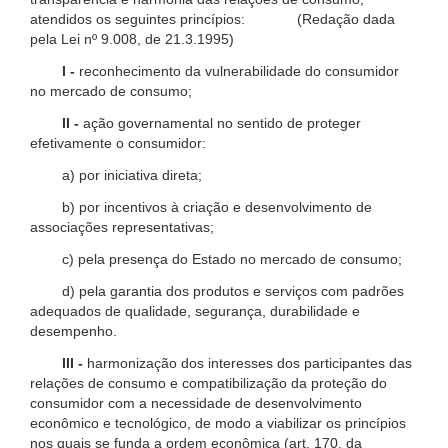
atendidos os seguintes princípios: (Redação dada
pela Lei nº 9.008, de 21.3.1995)
I -
reconhecimento da vulnerabilidade do consumidor
no mercado de consumo;
II -
ação governamental no sentido de proteger
efetivamente o consumidor:
a) por iniciativa direta;
b) por incentivos à criação e desenvolvimento de
associações representativas;
c) pela presença do Estado no mercado de consumo;
d) pela garantia dos produtos e serviços com padrões
adequados de qualidade, segurança, durabilidade e
desempenho.
III -
harmonização dos interesses dos participantes das
relações de consumo e compatibilização da proteção do
consumidor com a necessidade de desenvolvimento
econômico e tecnológico, de modo a viabilizar os princípios
nos quais se funda a ordem econômica (art. 170, da