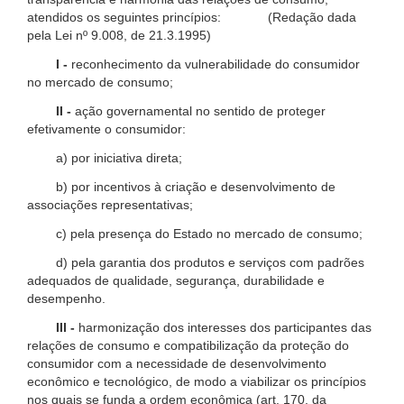
atendidos os seguintes princípios: (Redação dada
pela Lei nº 9.008, de 21.3.1995)
I -
reconhecimento da vulnerabilidade do consumidor
no mercado de consumo;
II -
ação governamental no sentido de proteger
efetivamente o consumidor:
a) por iniciativa direta;
b) por incentivos à criação e desenvolvimento de
associações representativas;
c) pela presença do Estado no mercado de consumo;
d) pela garantia dos produtos e serviços com padrões
adequados de qualidade, segurança, durabilidade e
desempenho.
III -
harmonização dos interesses dos participantes das
relações de consumo e compatibilização da proteção do
consumidor com a necessidade de desenvolvimento
econômico e tecnológico, de modo a viabilizar os princípios
nos quais se funda a ordem econômica (art. 170, da