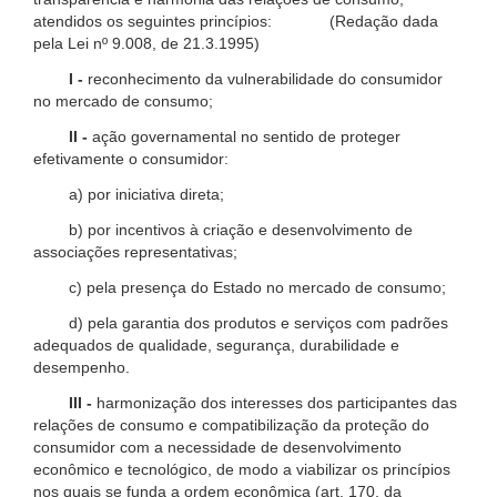
atendidos os seguintes princípios: (Redação dada
pela Lei nº 9.008, de 21.3.1995)
I -
reconhecimento da vulnerabilidade do consumidor
no mercado de consumo;
II -
ação governamental no sentido de proteger
efetivamente o consumidor:
a) por iniciativa direta;
b) por incentivos à criação e desenvolvimento de
associações representativas;
c) pela presença do Estado no mercado de consumo;
d) pela garantia dos produtos e serviços com padrões
adequados de qualidade, segurança, durabilidade e
desempenho.
III -
harmonização dos interesses dos participantes das
relações de consumo e compatibilização da proteção do
consumidor com a necessidade de desenvolvimento
econômico e tecnológico, de modo a viabilizar os princípios
nos quais se funda a ordem econômica (art. 170, da