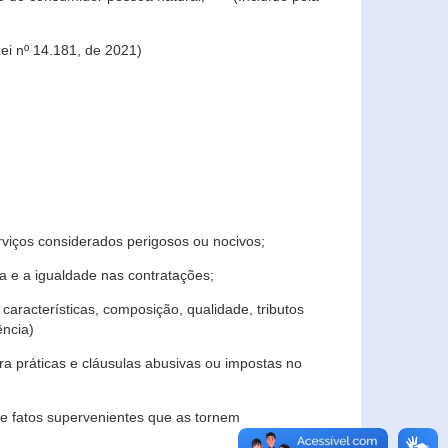
ei nº 14.181, de 2021)
rviços considerados perigosos ou nocivos;
 e a igualdade nas contratações;
características, composição, qualidade, tributos
ncia)
a práticas e cláusulas abusivas ou impostas no
e fatos supervenientes que as tornem